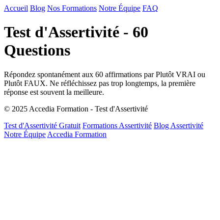
Accueil
Blog
Nos Formations
Notre Équipe
FAQ
Test d'Assertivité - 60
Questions
Répondez spontanément aux 60 affirmations par Plutôt VRAI ou
Plutôt FAUX. Ne réfléchissez pas trop longtemps, la première
réponse est souvent la meilleure.
© 2025 Accedia Formation - Test d'Assertivité
Test d'Assertivité Gratuit
Formations Assertivité
Blog Assertivité
Notre Équipe
Accedia Formation